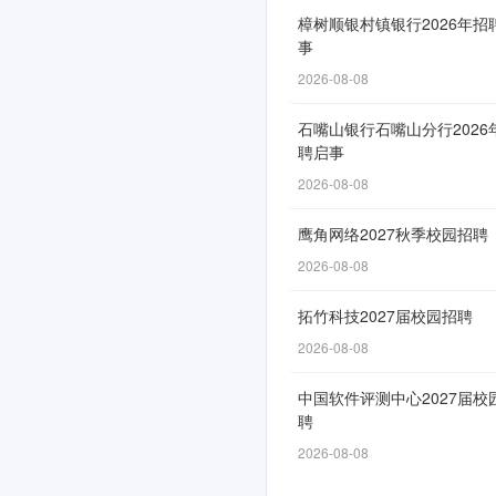
樟树顺银村镇银行2026年招
事
2026-08-08
石嘴山银行石嘴山分行2026
聘启事
2026-08-08
鹰角网络2027秋季校园招聘
2026-08-08
拓竹科技2027届校园招聘
2026-08-08
中国软件评测中心2027届校
聘
2026-08-08