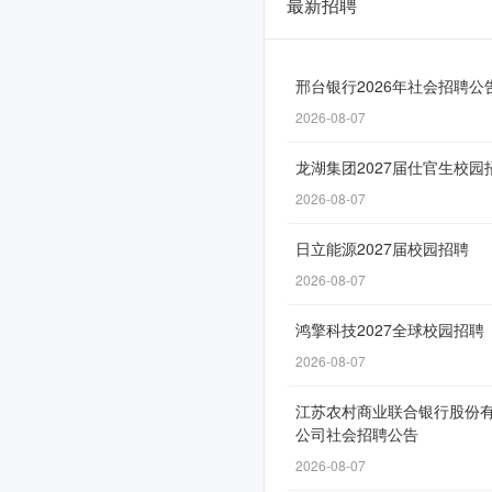
最新招聘
邢台银行2026年社会招聘公
2026-08-07
龙湖集团2027届仕官生校园
2026-08-07
日立能源2027届校园招聘
暂
2026-08-07
无
招
鸿擎科技2027全球校园招聘
聘
信
2026-08-07
息
江苏农村商业联合银行股份
公司社会招聘公告
2026-08-07