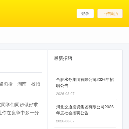
登录
上传简历
最新招聘
合肥水务集团有限公司2026年招
作地点包括：湖南。校招
聘公告
2026-08-07
议同学们同步做好求
河北交通投资集团有限公司2026
让你在竞争中多一分
年度社会招聘公告
2026-08-07