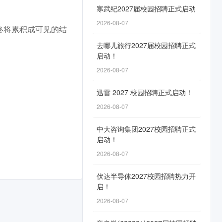
寒武纪2027届校园招聘正式启动
2026-08-07
终将累积成可见的结
去哪儿旅行2027届校园招聘正式
启动！
2026-08-07
迅雷 2027 校园招聘正式启动！
2026-08-07
中大咨询集团2027校园招聘正式
启动！
2026-08-07
伏达半导体2027校园招聘热力开
启！
2026-08-07