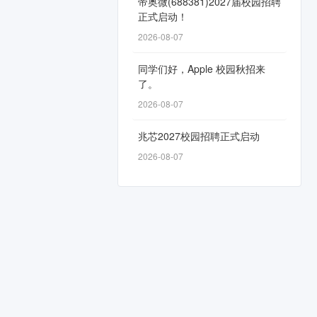
帝奥微(688381)2027届校园招聘
正式启动！
2026-08-07
同学们好，Apple 校园秋招来
了。
2026-08-07
兆芯2027校园招聘正式启动
2026-08-07