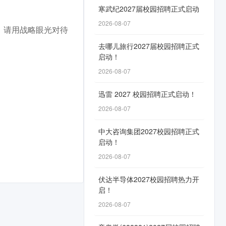
寒武纪2027届校园招聘正式启动
2026-08-07
。请用战略眼光对待
去哪儿旅行2027届校园招聘正式
启动！
2026-08-07
迅雷 2027 校园招聘正式启动！
2026-08-07
中大咨询集团2027校园招聘正式
启动！
2026-08-07
伏达半导体2027校园招聘热力开
启！
2026-08-07