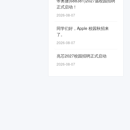
帝奥微(688381)2027届校园招聘
正式启动！
2026-08-07
同学们好，Apple 校园秋招来
了。
2026-08-07
兆芯2027校园招聘正式启动
2026-08-07