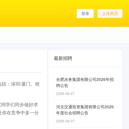
登录
上传简历
最新招聘
合肥水务集团有限公司2026年招
包括：深圳/厦门。校
聘公告
2026-08-07
议同学们同步做好求
河北交通投资集团有限公司2026
让你在竞争中多一分
年度社会招聘公告
2026-08-07