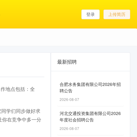
登录
上传简历
最新招聘
合肥水务集团有限公司2026年招
，工作地点包括：全
聘公告
2026-08-07
议同学们同步做好求
河北交通投资集团有限公司2026
让你在竞争中多一分
年度社会招聘公告
2026-08-07