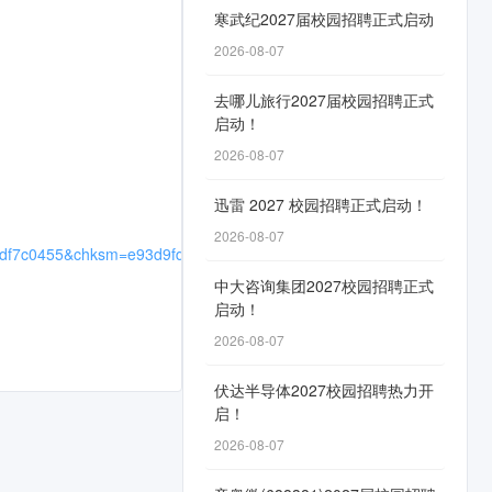
寒武纪2027届校园招聘正式启动
2026-08-07
。
去哪儿旅行2027届校园招聘正式
启动！
2026-08-07
迅雷 2027 校园招聘正式启动！
2026-08-07
f7c0455&chksm=e93d9fd05736ac304ef173ea9f5d928aa9cce1e5a0e63
中大咨询集团2027校园招聘正式
启动！
2026-08-07
伏达半导体2027校园招聘热力开
启！
2026-08-07