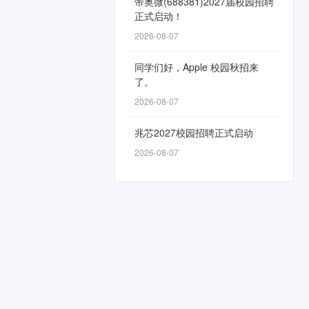
帝奥微(688381)2027届校园招聘
正式启动！
2026-08-07
同学们好，Apple 校园秋招来
了。
2026-08-07
兆芯2027校园招聘正式启动
2026-08-07