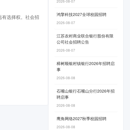
2026-08-07
鸿擎科技2027全球校园招聘
远有选择权。社会招
2026-08-07
江苏农村商业联合银行股份有限
公司社会招聘公告
2026-08-07
樟树顺银村镇银行2026年招聘启
事
2026-08-08
石嘴山银行石嘴山分行2026年招
聘启事
2026-08-08
鹰角网络2027秋季校园招聘
2026-08-08