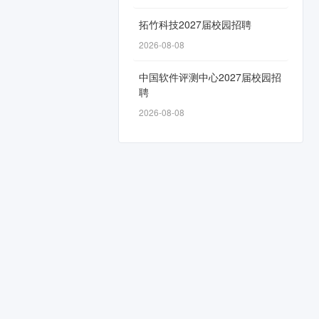
拓竹科技2027届校园招聘
2026-08-08
中国软件评测中心2027届校园招
聘
2026-08-08