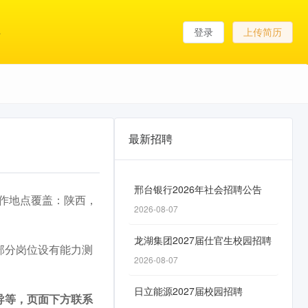
登录
上传简历
最新招聘
邢台银行2026年社会招聘公告
工作地点覆盖：陕西，
2026-08-07
龙湖集团2027届仕官生校园招聘
部分岗位设有能力测
2026-08-07
日立能源2027届校园招聘
导等，页面下方联系