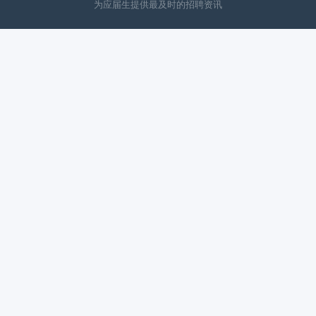
为应届生提供最及时的招聘资讯