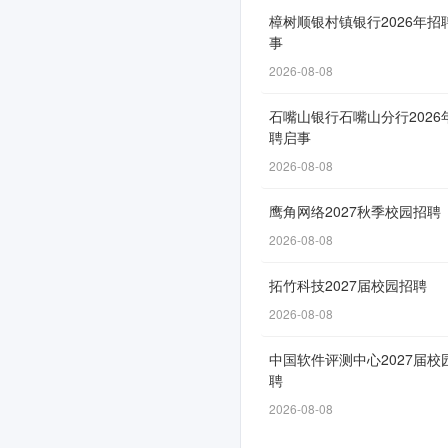
聘
樟树顺银村镇银行2026年招
事
正
2026-08-08
式
启
石嘴山银行石嘴山分行2026
聘启事
动
2026-08-08
鹰角网络2027秋季校园招聘
网
2026-08-08
申
拓竹科技2027届校园招聘
通
2026-08-08
道
自
中国软件评测中心2027届校
6
聘
月
2026-08-08
29