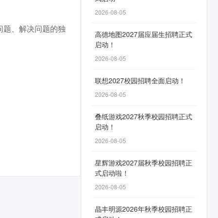
2026-08-05
问题、解决问题的独
高德地图2027届应届生招聘正式
启动！
2026-08-05
联想2027校园招聘全面启动！
2026-08-05
叠纸游戏2027秋季校园招聘正式
启动！
2026-08-05
星辉游戏2027届秋季校园招聘正
式启动啦！
2026-08-05
晶丰明源2026年秋季校园招聘正