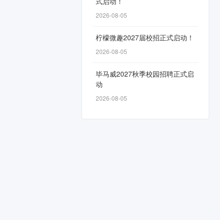
式启动！
2026-08-05
柠檬微趣2027届校招正式启动！
2026-08-05
毕马威2027秋季校园招聘正式启
动
2026-08-05