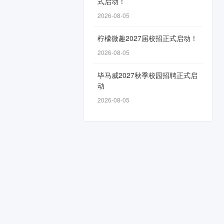
式启动！
2026-08-05
柠檬微趣2027届校招正式启动！
2026-08-05
毕马威2027秋季校园招聘正式启
动
2026-08-05