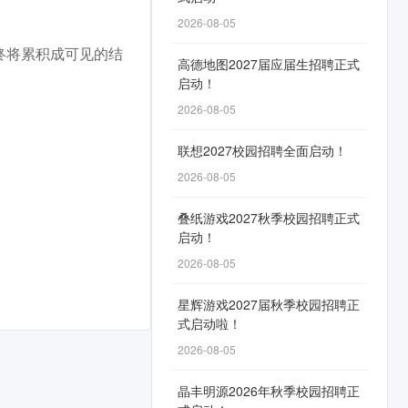
2026-08-05
终将累积成可见的结
高德地图2027届应届生招聘正式
启动！
2026-08-05
联想2027校园招聘全面启动！
2026-08-05
叠纸游戏2027秋季校园招聘正式
启动！
2026-08-05
星辉游戏2027届秋季校园招聘正
式启动啦！
2026-08-05
晶丰明源2026年秋季校园招聘正