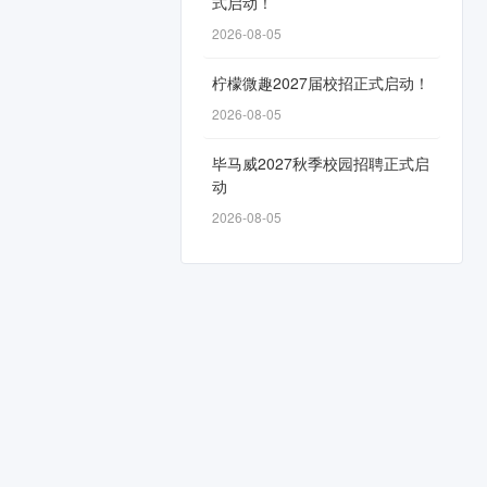
式启动！
2026-08-05
柠檬微趣2027届校招正式启动！
2026-08-05
毕马威2027秋季校园招聘正式启
动
2026-08-05