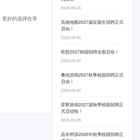
2026-08-05
：更好的选择在等
高德地图2027届应届生招聘正式
启动！
2026-08-05
联想2027校园招聘全面启动！
2026-08-05
叠纸游戏2027秋季校园招聘正式
启动！
2026-08-05
星辉游戏2027届秋季校园招聘正
式启动啦！
2026-08-05
晶丰明源2026年秋季校园招聘正