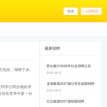
登录
上传简历
最新招聘
邢台银行2026年社会招聘公告
作地点包括：湖南宁乡。
2026-08-07
龙湖集团2027届仕官生校园招聘
议同学们同步做好求
2026-08-07
让你在竞争中多一分
日立能源2027届校园招聘