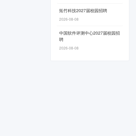
拓竹科技2027届校园招聘
2026-08-08
中国软件评测中心2027届校园招
聘
2026-08-08