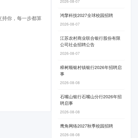
2026-08-07
鸿擎科技2027全球校园招聘
支持你，每一步都算
2026-08-07
江苏农村商业联合银行股份有限
公司社会招聘公告
2026-08-07
樟树顺银村镇银行2026年招聘启
事
2026-08-08
石嘴山银行石嘴山分行2026年招
聘启事
2026-08-08
鹰角网络2027秋季校园招聘
2026-08-08