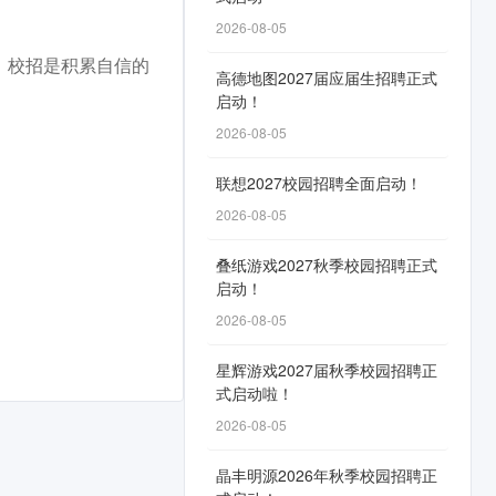
2026-08-05
。校招是积累自信的
高德地图2027届应届生招聘正式
启动！
2026-08-05
联想2027校园招聘全面启动！
2026-08-05
叠纸游戏2027秋季校园招聘正式
启动！
2026-08-05
星辉游戏2027届秋季校园招聘正
式启动啦！
2026-08-05
晶丰明源2026年秋季校园招聘正