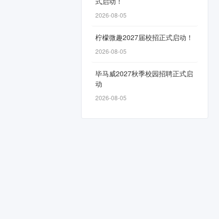
式启动！
2026-08-05
柠檬微趣2027届校招正式启动！
2026-08-05
毕马威2027秋季校园招聘正式启
动
2026-08-05