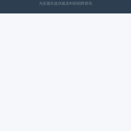
为应届生提供最及时的招聘资讯