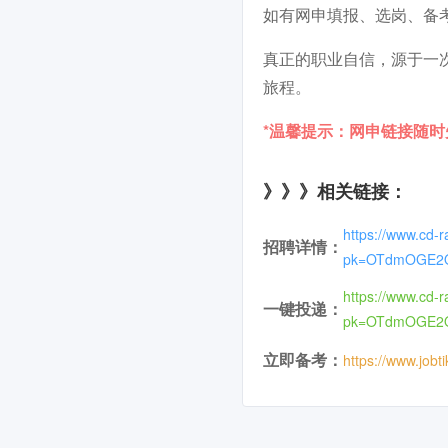
如有网申填报、选岗、备
真正的职业自信，源于一
旅程。
*温馨提示：网申链接随
》》》相关链接：
https://www.cd-r
招聘详情：
pk=OTdmOGE2
https://www.cd-r
一键投递：
pk=OTdmOGE2
立即备考：
https://www.jobt