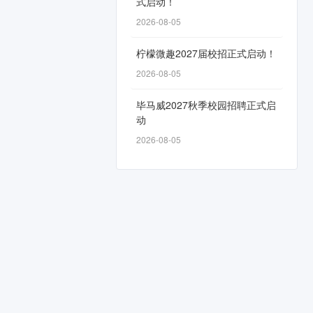
式启动！
2026-08-05
柠檬微趣2027届校招正式启动！
2026-08-05
毕马威2027秋季校园招聘正式启
动
2026-08-05