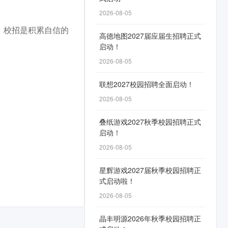
2026-08-05
。校招是积累自信的
高德地图2027届应届生招聘正式
启动！
2026-08-05
联想2027校园招聘全面启动！
2026-08-05
叠纸游戏2027秋季校园招聘正式
启动！
2026-08-05
星辉游戏2027届秋季校园招聘正
式启动啦！
2026-08-05
晶丰明源2026年秋季校园招聘正