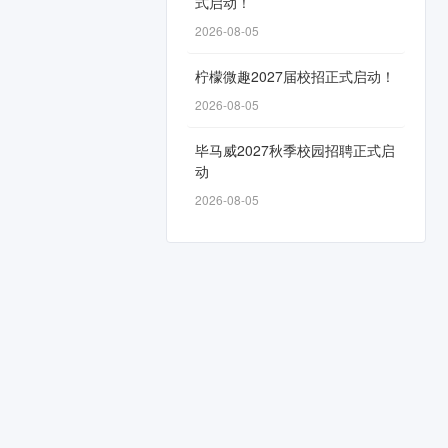
式启动！
2026-08-05
柠檬微趣2027届校招正式启动！
2026-08-05
毕马威2027秋季校园招聘正式启
动
2026-08-05