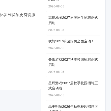
2026-08-05
，比罗列奖项更有说服
高德地图2027届应届生招聘正式
启动！
2026-08-05
联想2027校园招聘全面启动！
2026-08-05
叠纸游戏2027秋季校园招聘正式
启动！
2026-08-05
星辉游戏2027届秋季校园招聘正
式启动啦！
2026-08-05
晶丰明源2026年秋季校园招聘正