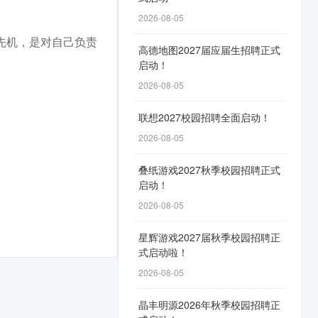
2026-08-05
先机，是对自己负责
高德地图2027届应届生招聘正式
启动！
2026-08-05
联想2027校园招聘全面启动！
2026-08-05
叠纸游戏2027秋季校园招聘正式
启动！
2026-08-05
星辉游戏2027届秋季校园招聘正
式启动啦！
2026-08-05
晶丰明源2026年秋季校园招聘正