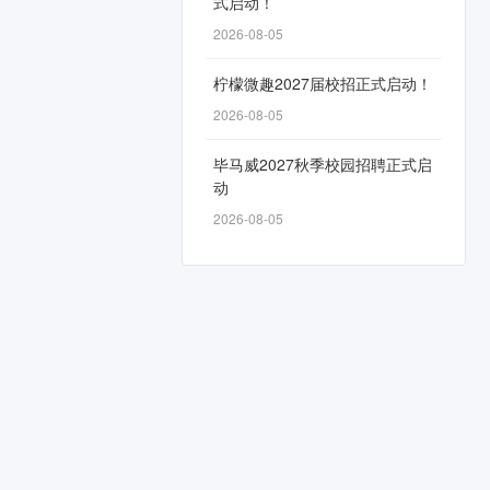
式启动！
2026-08-05
柠檬微趣2027届校招正式启动！
2026-08-05
毕马威2027秋季校园招聘正式启
动
2026-08-05