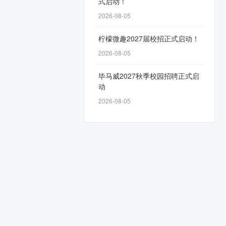
式启动！
2026-08-05
柠檬微趣2027届校招正式启动！
2026-08-05
毕马威2027秋季校园招聘正式启
动
2026-08-05