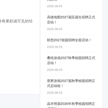
2026-08-05
高德地图2027届应届生招聘正式
终将累积成可见的结
启动！
2026-08-05
联想2027校园招聘全面启动！
2026-08-05
叠纸游戏2027秋季校园招聘正式
启动！
2026-08-05
星辉游戏2027届秋季校园招聘正
式启动啦！
2026-08-05
晶丰明源2026年秋季校园招聘正