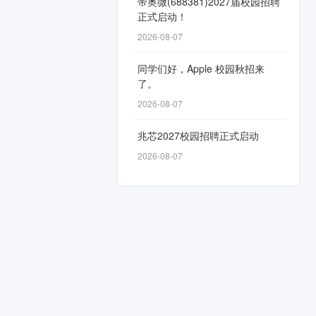
帝奥微(688381)2027届校园招聘
正式启动！
2026-08-07
同学们好，Apple 校园秋招来
了。
2026-08-07
兆芯2027校园招聘正式启动
2026-08-07