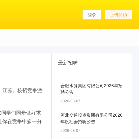
登录
上传简历
最新招聘
合肥水务集团有限公司2026年招
括：江苏。校招竞争激
聘公告
2026-08-07
议同学们同步做好求
河北交通投资集团有限公司2026
让你在竞争中多一分
年度社会招聘公告
2026-08-07