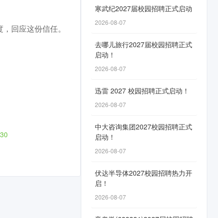
寒武纪2027届校园招聘正式启动
2026-08-07
度，回应这份信任。
去哪儿旅行2027届校园招聘正式
启动！
2026-08-07
迅雷 2027 校园招聘正式启动！
2026-08-07
中大咨询集团2027校园招聘正式
c30
启动！
2026-08-07
伏达半导体2027校园招聘热力开
启！
2026-08-07