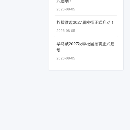
式启动！
2026-08-05
柠檬微趣2027届校招正式启动！
2026-08-05
毕马威2027秋季校园招聘正式启
动
2026-08-05