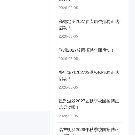
2026-08-05
高德地图2027届应届生招聘正式
启动！
。
2026-08-05
联想2027校园招聘全面启动！
2026-08-05
叠纸游戏2027秋季校园招聘正式
启动！
2026-08-05
星辉游戏2027届秋季校园招聘正
式启动啦！
2026-08-05
晶丰明源2026年秋季校园招聘正