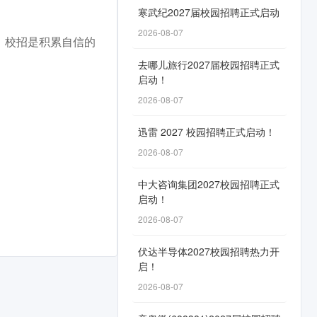
寒武纪2027届校园招聘正式启动
2026-08-07
。校招是积累自信的
去哪儿旅行2027届校园招聘正式
启动！
2026-08-07
迅雷 2027 校园招聘正式启动！
2026-08-07
中大咨询集团2027校园招聘正式
启动！
2026-08-07
伏达半导体2027校园招聘热力开
启！
2026-08-07