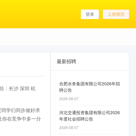
登录
上传简历
最新招聘
合肥水务集团有限公司2026年招
：长沙 深圳 杭
聘公告
2026-08-07
议同学们同步做好求
河北交通投资集团有限公司2026
让你在竞争中多一分
年度社会招聘公告
2026-08-07