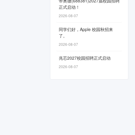
帝奥微(688381)2027届校园招聘
正式启动！
2026-08-07
同学们好，Apple 校园秋招来
了。
2026-08-07
兆芯2027校园招聘正式启动
2026-08-07