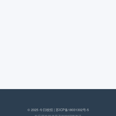
© 2025 今日校招 |
苏ICP备18031302号-5