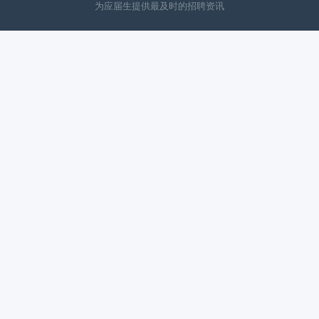
为应届生提供最及时的招聘资讯