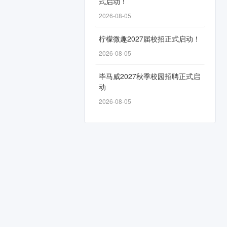
式启动！
2026-08-05
柠檬微趣2027届校招正式启动！
2026-08-05
毕马威2027秋季校园招聘正式启
动
2026-08-05