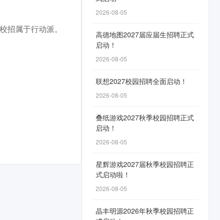
2026-08-05
。校招属于行动派。
高德地图2027届应届生招聘正式
启动！
2026-08-05
联想2027校园招聘全面启动！
2026-08-05
叠纸游戏2027秋季校园招聘正式
启动！
2026-08-05
星辉游戏2027届秋季校园招聘正
式启动啦！
2026-08-05
晶丰明源2026年秋季校园招聘正