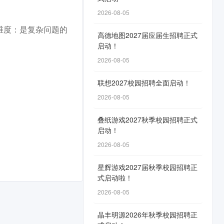
2026-08-05
维度：是复杂问题的
高德地图2027届应届生招聘正式
启动！
2026-08-05
联想2027校园招聘全面启动！
2026-08-05
叠纸游戏2027秋季校园招聘正式
启动！
2026-08-05
星辉游戏2027届秋季校园招聘正
式启动啦！
2026-08-05
晶丰明源2026年秋季校园招聘正