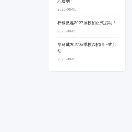
式启动！
2026-08-05
柠檬微趣2027届校招正式启动！
2026-08-05
毕马威2027秋季校园招聘正式启
动
2026-08-05