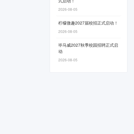
式启动！
2026-08-05
柠檬微趣2027届校招正式启动！
2026-08-05
毕马威2027秋季校园招聘正式启
动
2026-08-05