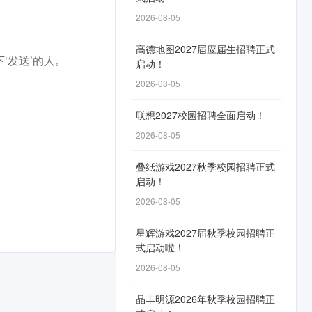
2026-08-05
高德地图2027届应届生招聘正式
‘发送’的人。
启动！
2026-08-05
联想2027校园招聘全面启动！
2026-08-05
叠纸游戏2027秋季校园招聘正式
启动！
2026-08-05
星辉游戏2027届秋季校园招聘正
式启动啦！
2026-08-05
晶丰明源2026年秋季校园招聘正