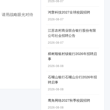
2026-08-07
鸿擎科技2027全球校园招聘
。请用战略眼光对待
2026-08-07
江苏农村商业联合银行股份有限
公司社会招聘公告
2026-08-07
樟树顺银村镇银行2026年招聘启
事
2026-08-08
石嘴山银行石嘴山分行2026年招
聘启事
2026-08-08
鹰角网络2027秋季校园招聘
2026-08-08