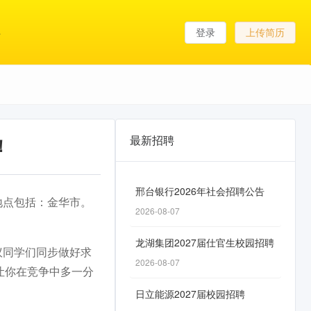
登录
上传简历
最新招聘
！
邢台银行2026年社会招聘公告
作地点包括：金华市。
2026-08-07
龙湖集团2027届仕官生校园招聘
议同学们同步做好求
2026-08-07
让你在竞争中多一分
日立能源2027届校园招聘