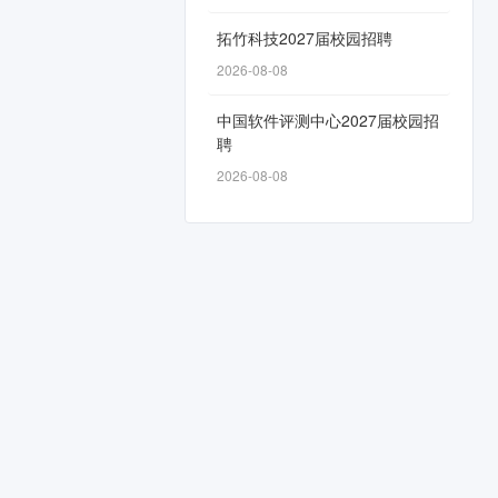
拓竹科技2027届校园招聘
2026-08-08
中国软件评测中心2027届校园招
聘
2026-08-08