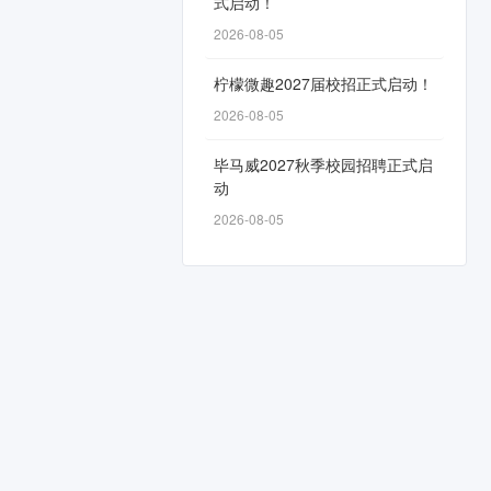
式启动！
2026-08-05
柠檬微趣2027届校招正式启动！
2026-08-05
毕马威2027秋季校园招聘正式启
动
2026-08-05