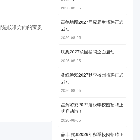
2026-08-05
高德地图2027届应届生招聘正式
都是校准方向的宝贵
启动！
2026-08-05
联想2027校园招聘全面启动！
2026-08-05
叠纸游戏2027秋季校园招聘正式
启动！
2026-08-05
星辉游戏2027届秋季校园招聘正
式启动啦！
2026-08-05
晶丰明源2026年秋季校园招聘正