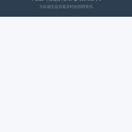
为应届生提供最及时的招聘资讯