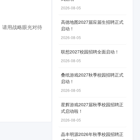
2026-08-05
高德地图2027届应届生招聘正式
。请用战略眼光对待
启动！
2026-08-05
联想2027校园招聘全面启动！
2026-08-05
叠纸游戏2027秋季校园招聘正式
启动！
2026-08-05
星辉游戏2027届秋季校园招聘正
式启动啦！
2026-08-05
晶丰明源2026年秋季校园招聘正