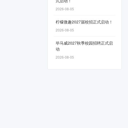
式启动！
2026-08-05
柠檬微趣2027届校招正式启动！
2026-08-05
毕马威2027秋季校园招聘正式启
动
2026-08-05